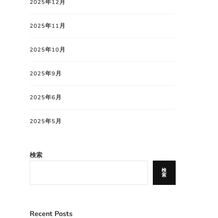
2025年12月
2025年11月
2025年10月
2025年9月
2025年6月
2025年5月
検索
検
索
Recent Posts