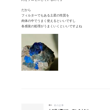
だから
フィルターでもある土星の性質を
肉体の中でうまく使えるといいですし
各感覚の処理がうまくいくといいですよね
前の記事