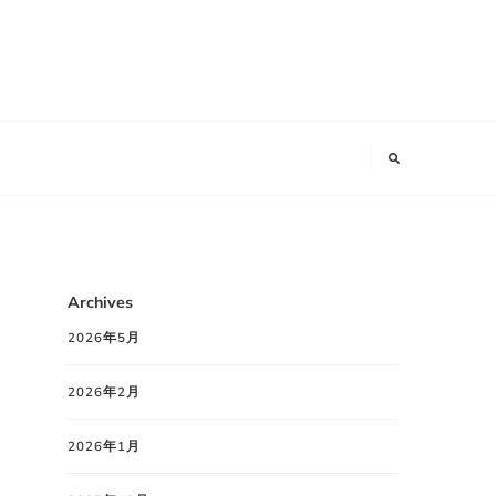
Archives
2026年5月
2026年2月
2026年1月