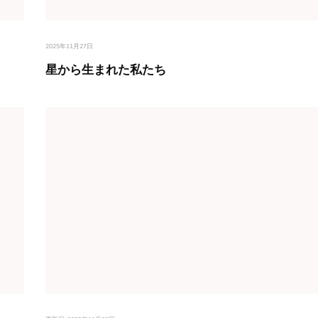
2025年11月27日
星から生まれた私たち