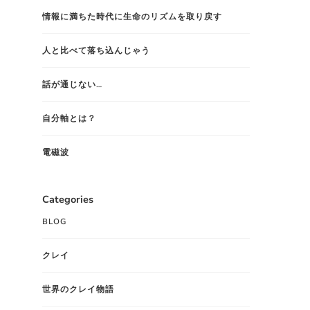
情報に満ちた時代に生命のリズムを取り戻す
人と比べて落ち込んじゃう
話が通じない…
自分軸とは？
電磁波
Categories
BLOG
クレイ
世界のクレイ物語