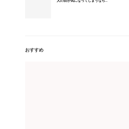
人の目が気になってしまうなら…
おすすめ