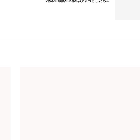
地球生命誕生の謎はひょっとしたら…