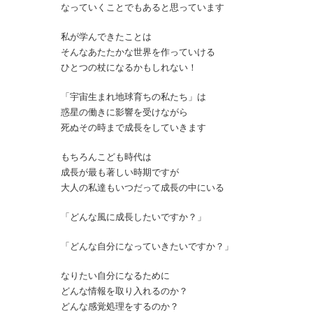
なっていくことでもあると思っています
私が学んできたことは
そんなあたたかな世界を作っていける
ひとつの杖になるかもしれない！
「宇宙生まれ地球育ちの私たち」は
惑星の働きに影響を受けながら
死ぬその時まで成長をしていきます
もちろんこども時代は
成長が最も著しい時期ですが
大人の私達もいつだって成長の中にいる
「どんな風に成長したいですか？」
「どんな自分になっていきたいですか？」
なりたい自分になるために
どんな情報を取り入れるのか？
どんな感覚処理をするのか？