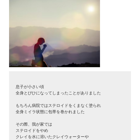
息子が小さい頃
全身とびひになってしまったことがありました
もちろん病院ではステロイドをくまなく塗られ
全身ミイラ状態に包帯を巻かれました
その際、我が家では
ステロイドをやめ
クレイを水に溶いたクレイウォーターや