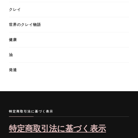
クレイ
世界のクレイ物語
健康
油
発達
特定商取引法に基づく表示
特定商取引法に基づく表示