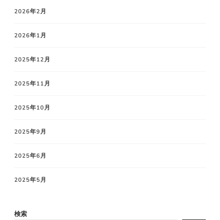
2026年2月
2026年1月
2025年12月
2025年11月
2025年10月
2025年9月
2025年6月
2025年5月
検索