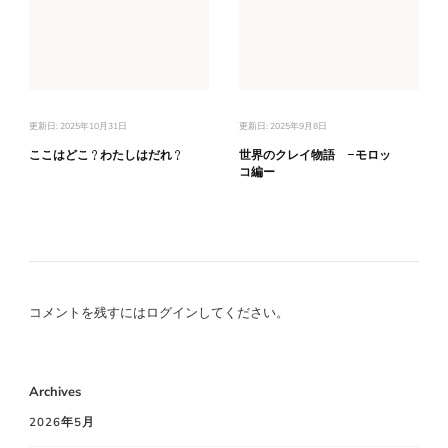
更新日:
2025年10月31日
更新日:
2025年9月8日
ここはどこ？わたしはだれ？
世界のクレイ物語 -モロッ
コ編ー
コメントを残すにはログインしてください。
Archives
2026年5月